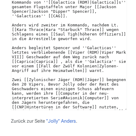
Zurück zur Seite
"Jolly" Anders
.