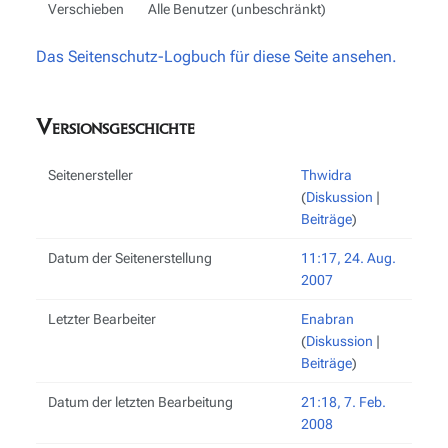
Verschieben
Alle Benutzer (unbeschränkt)
Das Seitenschutz-Logbuch für diese Seite ansehen.
Versionsgeschichte
Seitenersteller
Thwidra
(
Diskussion
|
Beiträge
)
Datum der Seitenerstellung
11:17, 24. Aug.
2007
Letzter Bearbeiter
Enabran
(
Diskussion
|
Beiträge
)
Datum der letzten Bearbeitung
21:18, 7. Feb.
2008