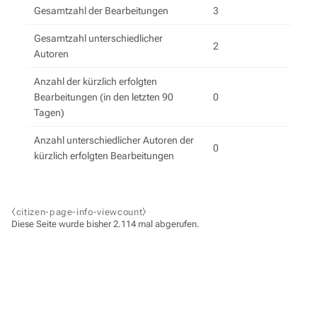
Gesamtzahl der Bearbeitungen
3
Gesamtzahl unterschiedlicher
2
Autoren
Anzahl der kürzlich erfolgten
Bearbeitungen (in den letzten 90
0
Tagen)
Anzahl unterschiedlicher Autoren der
0
kürzlich erfolgten Bearbeitungen
⧼citizen-page-info-viewcount⧽
Diese Seite wurde bisher 2.114 mal abgerufen.