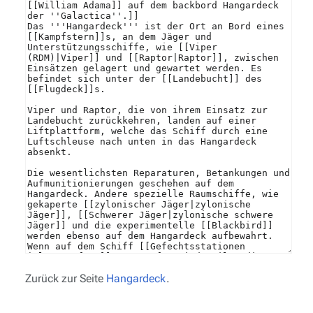
Zurück zur Seite
Hangardeck
.