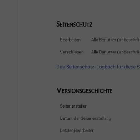
Seitenschutz
Bearbeiten
Alle Benutzer (unbeschrä
Verschieben
Alle Benutzer (unbeschrä
Das Seitenschutz-Logbuch für diese S
Versionsgeschichte
Seitenersteller
Datum der Seitenerstellung
Letzter Bearbeiter