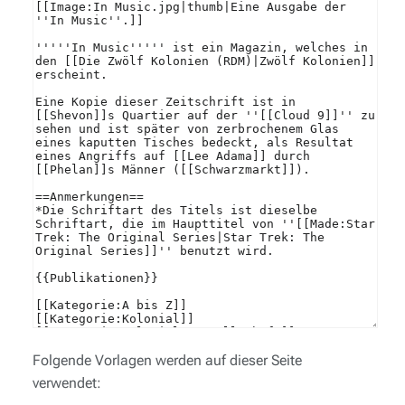
Folgende Vorlagen werden auf dieser Seite
verwendet: