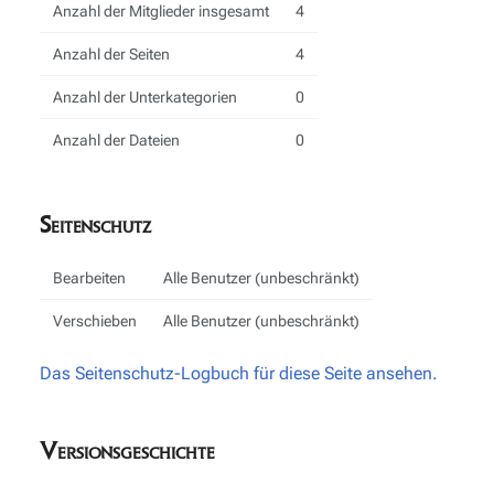
Anzahl der Mitglieder insgesamt
4
Anzahl der Seiten
4
Anzahl der Unterkategorien
0
Anzahl der Dateien
0
Seitenschutz
Bearbeiten
Alle Benutzer (unbeschränkt)
Verschieben
Alle Benutzer (unbeschränkt)
Das Seitenschutz-Logbuch für diese Seite ansehen.
Versionsgeschichte