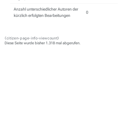
Anzahl unterschiedlicher Autoren der
0
kürzlich erfolgten Bearbeitungen
⧼citizen-page-info-viewcount⧽
Diese Seite wurde bisher 1.318 mal abgerufen.