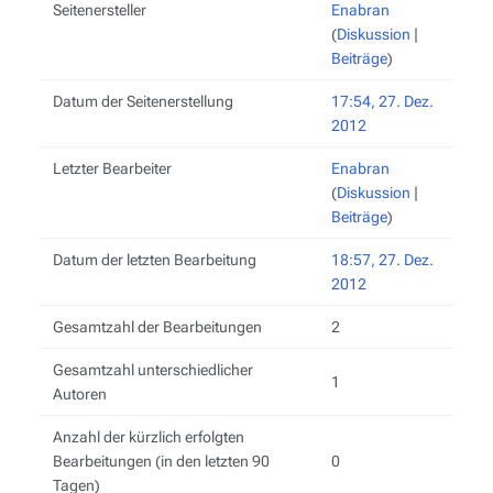
Seitenersteller
Enabran
(
Diskussion
|
Beiträge
)
Datum der Seitenerstellung
17:54, 27. Dez.
2012
Letzter Bearbeiter
Enabran
(
Diskussion
|
Beiträge
)
Datum der letzten Bearbeitung
18:57, 27. Dez.
2012
Gesamtzahl der Bearbeitungen
2
Gesamtzahl unterschiedlicher
1
Autoren
Anzahl der kürzlich erfolgten
Bearbeitungen (in den letzten 90
0
Tagen)