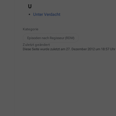
U
Unter Verdacht
Kategorie
Episoden nach Regisseur (RDM)
Zuletzt geändert
Diese Seite wurde zuletzt am 27. Dezember 2012 um 18:57 Uhr 