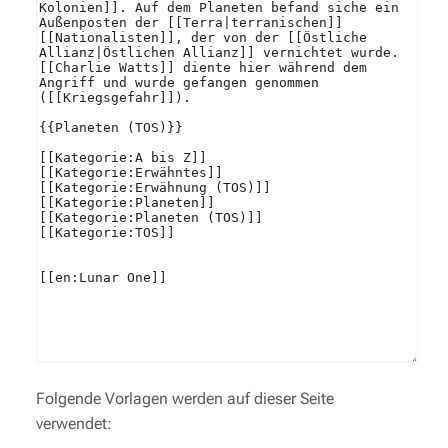
Folgende Vorlagen werden auf dieser Seite
verwendet: