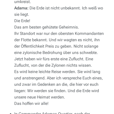
umkreist.
Adama:
Die Erde ist nicht unbekannt. Ich weiß wo
sie liegt.
Die Erde!
Das am besten gehütete Geheimnis.
Ihr Standort war nur den obersten Kommandanten
der Flotte bekannt. Und wir wagten es nicht, ihn
der Öffentlichkeit Preis zu geben. Nicht solange
eine zylonische Bedrohung über uns schwebte.
Jetzt haben wir fürs erste eine Zuflucht. Eine
Zuflucht, von der die Zylonen nichts wissen.
Es wird keine leichte Reise werden. Sie wird lang
und anstrengend. Aber ich verspreche Euch eines,
und zwar im Gedenken an die, die hier vor euch
liegen: Wir werden sie finden. Und die Erde wird
unsere neue Heimat werden.
Das hoffen wir alle!
In Commander Adamas Quartier, nach der