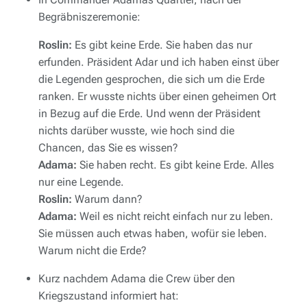
Begräbniszeremonie:
Roslin:
Es gibt keine Erde. Sie haben das nur
erfunden. Präsident Adar und ich haben einst über
die Legenden gesprochen, die sich um die Erde
ranken. Er wusste nichts über einen geheimen Ort
in Bezug auf die Erde. Und wenn der Präsident
nichts darüber wusste, wie hoch sind die
Chancen, das Sie es wissen?
Adama:
Sie haben recht. Es gibt keine Erde. Alles
nur eine Legende.
Roslin:
Warum dann?
Adama:
Weil es nicht reicht einfach nur zu leben.
Sie müssen auch etwas haben, wofür sie leben.
Warum nicht die Erde?
Kurz nachdem Adama die Crew über den
Kriegszustand informiert hat: