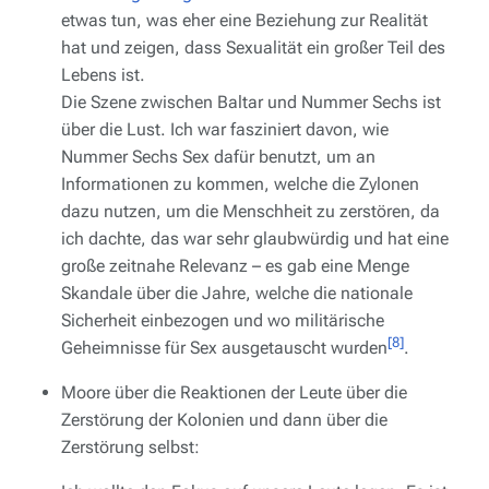
etwas tun, was eher eine Beziehung zur Realität
hat und zeigen, dass Sexualität ein großer Teil des
Lebens ist.
Die Szene zwischen Baltar und Nummer Sechs ist
über die Lust. Ich war fasziniert davon, wie
Nummer Sechs Sex dafür benutzt, um an
Informationen zu kommen, welche die Zylonen
dazu nutzen, um die Menschheit zu zerstören, da
ich dachte, das war sehr glaubwürdig und hat eine
große zeitnahe Relevanz – es gab eine Menge
Skandale über die Jahre, welche die nationale
Sicherheit einbezogen und wo militärische
[8]
Geheimnisse für Sex ausgetauscht wurden
.
Moore über die Reaktionen der Leute über die
Zerstörung der Kolonien und dann über die
Zerstörung selbst: