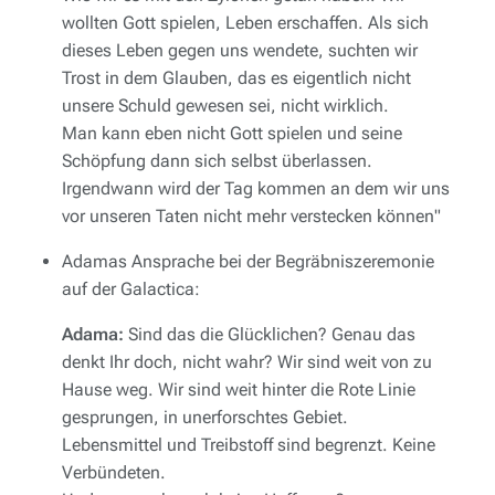
wollten Gott spielen, Leben erschaffen. Als sich
dieses Leben gegen uns wendete, suchten wir
Trost in dem Glauben, das es eigentlich nicht
unsere Schuld gewesen sei, nicht wirklich.
Man kann eben nicht Gott spielen und seine
Schöpfung dann sich selbst überlassen.
Irgendwann wird der Tag kommen an dem wir uns
vor unseren Taten nicht mehr verstecken können"
Adamas Ansprache bei der Begräbniszeremonie
auf der
Galactica:
Adama:
Sind das die Glücklichen? Genau das
denkt Ihr doch, nicht wahr? Wir sind weit von zu
Hause weg. Wir sind weit hinter die Rote Linie
gesprungen, in unerforschtes Gebiet.
Lebensmittel und Treibstoff sind begrenzt. Keine
Verbündeten.