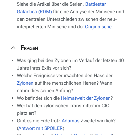
Siehe die Artikel über die Serien,
Battlestar
Galactica (RDM)
für eine Analyse der Miniserie und
den zentralen Unterschieden zwischen der neu-
interpretierten Miniserie und der
Originalserie
.
Fragen
Was ging bei den Zylonen im Verlauf der letzten 40
Jahre ihres Exils vor sich?
Welche Ereignisse verursachten den Hass der
Zylonen
auf ihre menschlichen Herren? Wann
nahm dies seinen Anfang?
Wo befindet sich die
Heimatwelt der Zylonen
?
Wer hat den zylonischen Transmitter im CIC
platziert?
Gibt es die Erde trotz
Adamas
Zweifel wirklich?
(
Antwort mit SPOILER
)