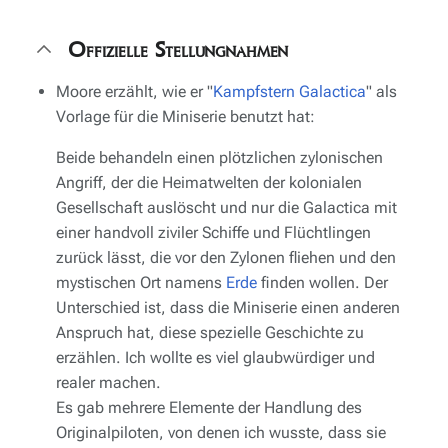
Offizielle Stellungnahmen
Moore erzählt, wie er "
Kampfstern Galactica
" als
Vorlage für die Miniserie benutzt hat:
Beide behandeln einen plötzlichen zylonischen
Angriff, der die Heimatwelten der kolonialen
Gesellschaft auslöscht und nur die
Galactica
mit
einer handvoll ziviler Schiffe und Flüchtlingen
zurück lässt, die vor den Zylonen fliehen und den
mystischen Ort namens
Erde
finden wollen. Der
Unterschied ist, dass die Miniserie einen anderen
Anspruch hat, diese spezielle Geschichte zu
erzählen. Ich wollte es viel glaubwürdiger und
realer machen.
Es gab mehrere Elemente der Handlung des
Originalpiloten, von denen ich wusste, dass sie