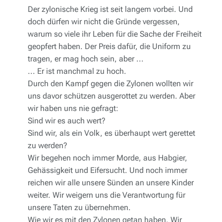
Der zylonische Krieg ist seit langem vorbei. Und
doch dürfen wir nicht die Gründe vergessen,
warum so viele ihr Leben für die Sache der Freiheit
geopfert haben. Der Preis dafür, die Uniform zu
tragen, er mag hoch sein, aber ...
... Er ist manchmal zu hoch.
Durch den Kampf gegen die Zylonen wollten wir
uns davor schützen ausgerottet zu werden. Aber
wir haben uns nie gefragt:
Sind wir es auch wert?
Sind wir, als ein Volk, es überhaupt wert gerettet
zu werden?
Wir begehen noch immer Morde, aus Habgier,
Gehässigkeit und Eifersucht. Und noch immer
reichen wir alle unsere Sünden an unsere Kinder
weiter. Wir weigern uns die Verantwortung für
unsere Taten zu übernehmen.
Wie wir es mit den Zylonen getan haben. Wir