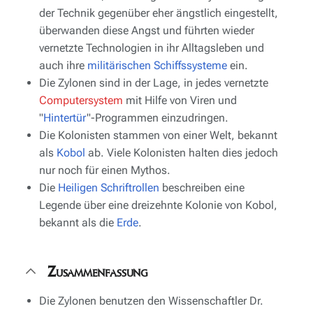
der Technik gegenüber eher ängstlich eingestellt,
überwanden diese Angst und führten wieder
vernetzte Technologien in ihr Alltagsleben und
auch ihre
militärischen Schiffssysteme
ein.
Die Zylonen sind in der Lage, in jedes vernetzte
Computersystem
mit Hilfe von Viren und
"
Hintertür
"-Programmen einzudringen.
Die Kolonisten stammen von einer Welt, bekannt
als
Kobol
ab. Viele Kolonisten halten dies jedoch
nur noch für einen Mythos.
Die
Heiligen Schriftrollen
beschreiben eine
Legende über eine dreizehnte Kolonie von Kobol,
bekannt als die
Erde
.
Zusammenfassung
Die Zylonen benutzen den Wissenschaftler Dr.