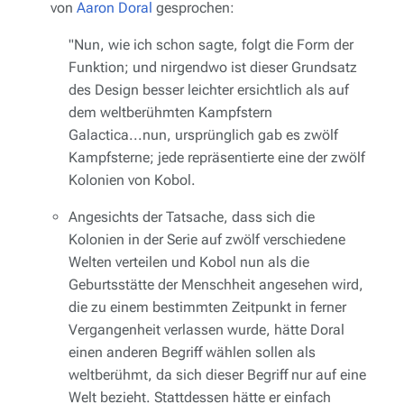
von
Aaron Doral
gesprochen:
"Nun, wie ich schon sagte, folgt die Form der
Funktion; und nirgendwo ist dieser Grundsatz
des Design besser leichter ersichtlich als auf
dem
weltberühmten
Kampfstern
Galactica
...nun, ursprünglich gab es zwölf
Kampfsterne; jede repräsentierte eine der
zwölf
Kolonien von Kobol
.
Angesichts der Tatsache, dass sich die
Kolonien in der Serie auf zwölf verschiedene
Welten verteilen und Kobol nun als die
Geburtsstätte der Menschheit angesehen wird,
die zu einem bestimmten Zeitpunkt in ferner
Vergangenheit verlassen wurde, hätte Doral
einen anderen Begriff wählen sollen als
weltberühmt
, da sich dieser Begriff nur auf eine
Welt bezieht. Stattdessen hätte er einfach