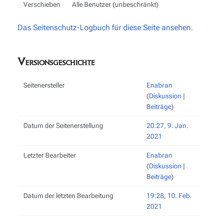
Verschieben
Alle Benutzer (unbeschränkt)
Das Seitenschutz-Logbuch für diese Seite ansehen.
Versionsgeschichte
Seitenersteller
Enabran
(
Diskussion
|
Beiträge
)
Datum der Seitenerstellung
20:27, 9. Jan.
2021
Letzter Bearbeiter
Enabran
(
Diskussion
|
Beiträge
)
Datum der letzten Bearbeitung
19:28, 10. Feb.
2021