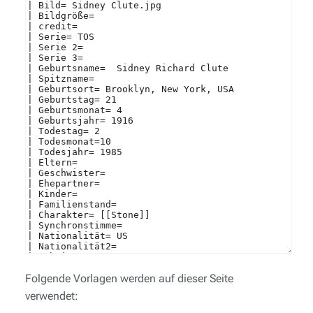
Folgende Vorlagen werden auf dieser Seite
verwendet: