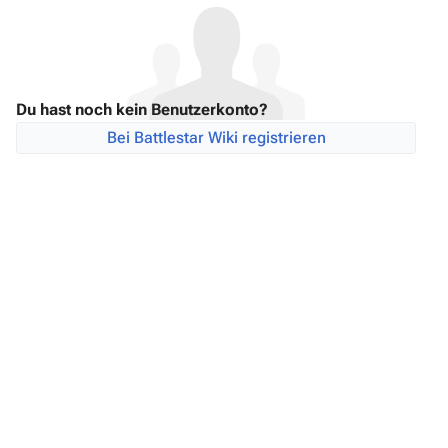
Du hast noch kein Benutzerkonto?
Bei Battlestar Wiki registrieren