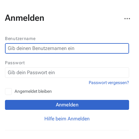
Weitere
Anmelden
Aktionen
Benutzername
Passwort
Passwort vergessen?
Angemeldet bleiben
Anmelden
Hilfe beim Anmelden