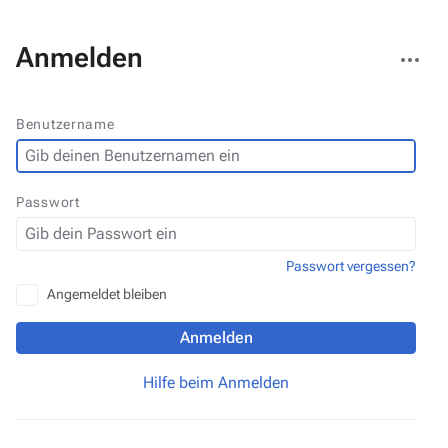
Weitere
Anmelden
Aktionen
Benutzername
Passwort
Passwort vergessen?
Angemeldet bleiben
Anmelden
Hilfe beim Anmelden