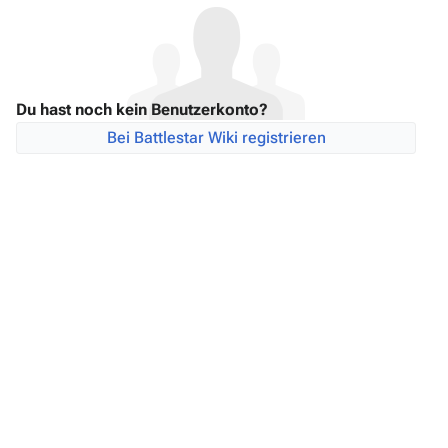
Du hast noch kein Benutzerkonto?
Bei Battlestar Wiki registrieren