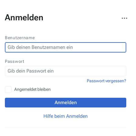
Weitere
Anmelden
Aktionen
Benutzername
Passwort
Passwort vergessen?
Angemeldet bleiben
Anmelden
Hilfe beim Anmelden