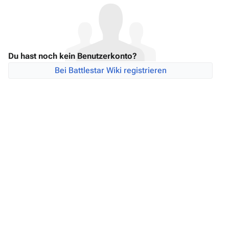
Du hast noch kein Benutzerkonto?
Bei Battlestar Wiki registrieren