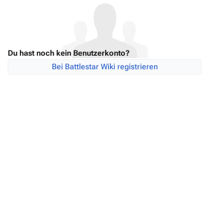
Du hast noch kein Benutzerkonto?
Bei Battlestar Wiki registrieren