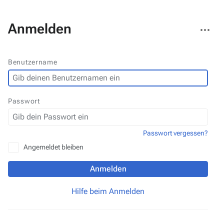
Weitere
Anmelden
Aktionen
Benutzername
Passwort
Passwort vergessen?
Angemeldet bleiben
Anmelden
Hilfe beim Anmelden