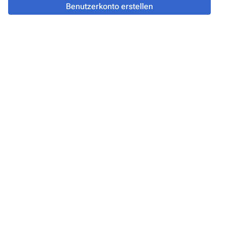
Benutzerkonto erstellen