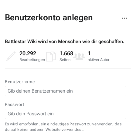
Weitere
Benutzerkonto anlegen
Aktionen
Battlestar Wiki wird von Menschen wie dir geschaffen.
20.292
1.668
1
Bearbeitungen
Seiten
aktiver Autor
Benutzername
Passwort
Es wird empfohlen, ein eindeutiges Passwort zu verwenden, das
du auf keiner anderen Website verwendest.