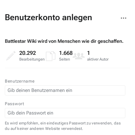
Weitere
Benutzerkonto anlegen
Aktionen
Battlestar Wiki wird von Menschen wie dir geschaffen.
20.292
1.668
1
Bearbeitungen
Seiten
aktiver Autor
Benutzername
Passwort
Es wird empfohlen, ein eindeutiges Passwort zu verwenden, das
du auf keiner anderen Website verwendest.