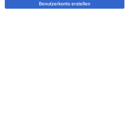
Benutzerkonto erstellen