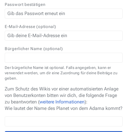
Passwort bestätigen
E-Mail-Adresse (optional)
Bürgerlicher Name (optional)
Der bürgerliche Name ist optional. Falls angegeben, kann er
verwendet werden, um dir eine Zuordnung für deine Beiträge zu
geben.
Zum Schutz des Wikis vor einer automatisierten Anlage
von Benutzerkonten bitten wir dich, die folgende Frage
zu beantworten (
weitere Informationen
):
Wie lautet der Name des Planet von dem Adama kommt?