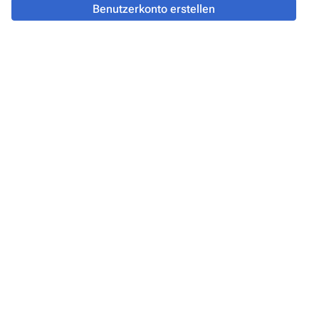
Benutzerkonto erstellen