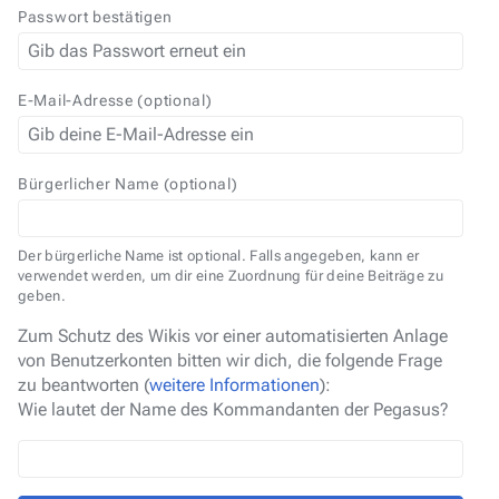
Passwort bestätigen
E-Mail-Adresse (optional)
Bürgerlicher Name (optional)
Der bürgerliche Name ist optional. Falls angegeben, kann er
verwendet werden, um dir eine Zuordnung für deine Beiträge zu
geben.
Zum Schutz des Wikis vor einer automatisierten Anlage
von Benutzerkonten bitten wir dich, die folgende Frage
zu beantworten (
weitere Informationen
):
Wie lautet der Name des Kommandanten der Pegasus?