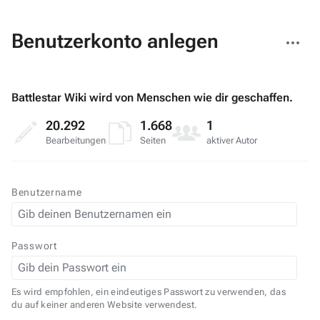
Weitere
Benutzerkonto anlegen
Aktionen
Battlestar Wiki wird von Menschen wie dir geschaffen.
20.292
1.668
1
Bearbeitungen
Seiten
aktiver Autor
Benutzername
Passwort
Es wird empfohlen, ein eindeutiges Passwort zu verwenden, das
du auf keiner anderen Website verwendest.