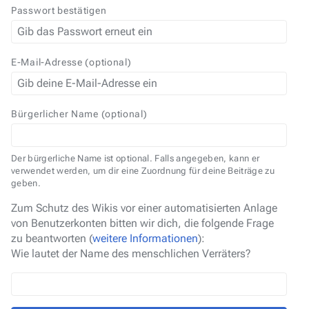
Passwort bestätigen
E-Mail-Adresse (optional)
Bürgerlicher Name (optional)
Der bürgerliche Name ist optional. Falls angegeben, kann er
verwendet werden, um dir eine Zuordnung für deine Beiträge zu
geben.
Zum Schutz des Wikis vor einer automatisierten Anlage
von Benutzerkonten bitten wir dich, die folgende Frage
zu beantworten (
weitere Informationen
):
Wie lautet der Name des menschlichen Verräters?