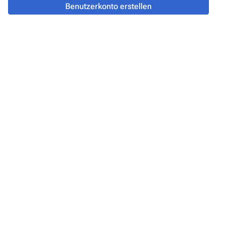
Benutzerkonto erstellen