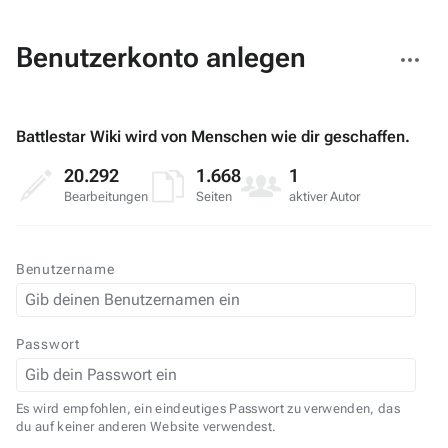
Weitere
Benutzerkonto anlegen
Aktionen
Battlestar Wiki wird von Menschen wie dir geschaffen.
20.292
1.668
1
Bearbeitungen
Seiten
aktiver Autor
Benutzername
Passwort
Es wird empfohlen, ein eindeutiges Passwort zu verwenden, das
du auf keiner anderen Website verwendest.