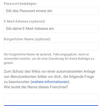
Passwort bestätigen
E-Mail-Adresse (optional)
Bürgerlicher Name (optional)
Der bürgerliche Name ist optional. Falls angegeben, kann er
verwendet werden, um dir eine Zuordnung für deine Beiträge zu
geben.
Zum Schutz des Wikis vor einer automatisierten Anlage
von Benutzerkonten bitten wir dich, die folgende Frage
zu beantworten (
weitere Informationen
):
Wie lautet der Name dieses Franchise?