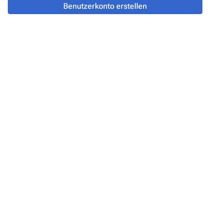
Benutzerkonto erstellen