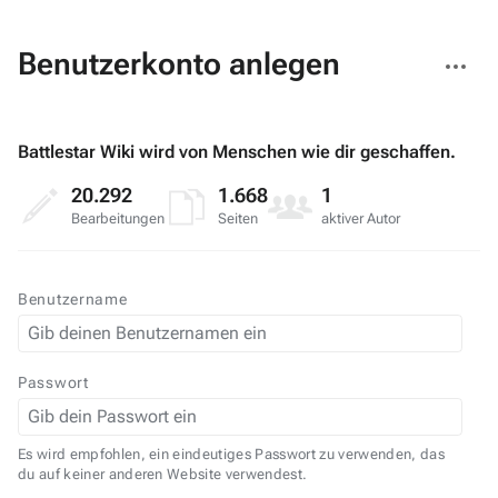
Weitere
Benutzerkonto anlegen
Aktionen
Battlestar Wiki wird von Menschen wie dir geschaffen.
20.292
1.668
1
Bearbeitungen
Seiten
aktiver Autor
Benutzername
Passwort
Es wird empfohlen, ein eindeutiges Passwort zu verwenden, das
du auf keiner anderen Website verwendest.