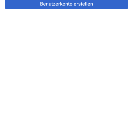
Benutzerkonto erstellen