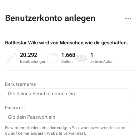
Weitere
Benutzerkonto anlegen
Aktionen
Battlestar Wiki wird von Menschen wie dir geschaffen.
20.292
1.668
1
Bearbeitungen
Seiten
aktiver Autor
Benutzername
Passwort
Es wird empfohlen, ein eindeutiges Passwort zu verwenden, das
du auf keiner anderen Website verwendest.