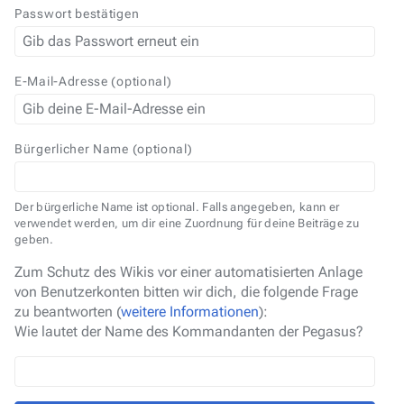
Passwort bestätigen
E-Mail-Adresse (optional)
Bürgerlicher Name (optional)
Der bürgerliche Name ist optional. Falls angegeben, kann er
verwendet werden, um dir eine Zuordnung für deine Beiträge zu
geben.
Zum Schutz des Wikis vor einer automatisierten Anlage
von Benutzerkonten bitten wir dich, die folgende Frage
zu beantworten (
weitere Informationen
):
Wie lautet der Name des Kommandanten der Pegasus?