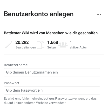
Weitere
Benutzerkonto anlegen
Aktionen
Battlestar Wiki wird von Menschen wie dir geschaffen.
20.292
1.668
1
Bearbeitungen
Seiten
aktiver Autor
Benutzername
Passwort
Es wird empfohlen, ein eindeutiges Passwort zu verwenden, das
du auf keiner anderen Website verwendest.