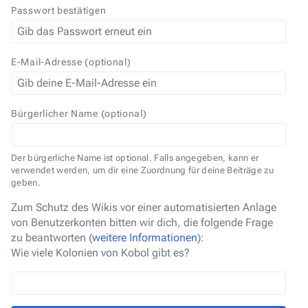
Passwort bestätigen
E-Mail-Adresse (optional)
Bürgerlicher Name (optional)
Der bürgerliche Name ist optional. Falls angegeben, kann er
verwendet werden, um dir eine Zuordnung für deine Beiträge zu
geben.
Zum Schutz des Wikis vor einer automatisierten Anlage
von Benutzerkonten bitten wir dich, die folgende Frage
zu beantworten (
weitere Informationen
):
Wie viele Kolonien von Kobol gibt es?