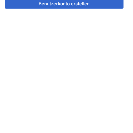
Benutzerkonto erstellen