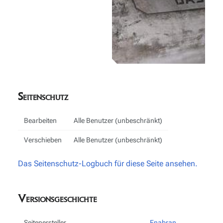
Seitenschutz
Bearbeiten
Alle Benutzer (unbeschränkt)
Verschieben
Alle Benutzer (unbeschränkt)
Das Seitenschutz-Logbuch für diese Seite ansehen.
Versionsgeschichte
Seitenersteller
Enabran