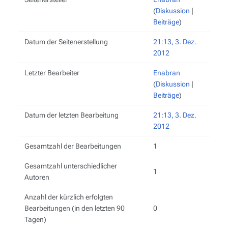
(
Diskussion
|
Beiträge
)
Datum der Seitenerstellung
21:13, 3. Dez.
2012
Letzter Bearbeiter
Enabran
(
Diskussion
|
Beiträge
)
Datum der letzten Bearbeitung
21:13, 3. Dez.
2012
Gesamtzahl der Bearbeitungen
1
Gesamtzahl unterschiedlicher
1
Autoren
Anzahl der kürzlich erfolgten
Bearbeitungen (in den letzten 90
0
Tagen)