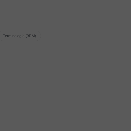
Terminologie (RDM)