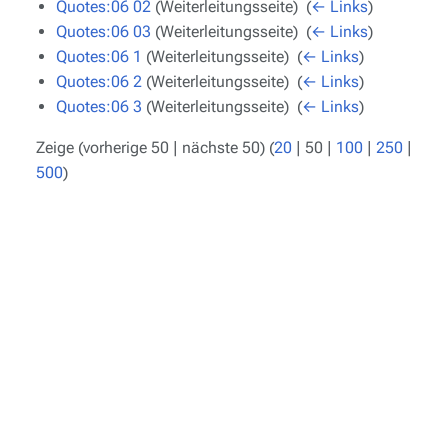
Quotes:06 02
(Weiterleitungsseite) ‎
(
← Links
)
Quotes:06 03
(Weiterleitungsseite) ‎
(
← Links
)
Quotes:06 1
(Weiterleitungsseite) ‎
(
← Links
)
Quotes:06 2
(Weiterleitungsseite) ‎
(
← Links
)
Quotes:06 3
(Weiterleitungsseite) ‎
(
← Links
)
Zeige (
vorherige 50
|
nächste 50
) (
20
|
50
|
100
|
250
|
500
)