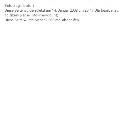
Zuletzt geändert
Diese Seite wurde zuletzt am 14. Januar 2008 um 20:47 Uhr bearbeitet.
⧼citizen-page-info-viewcount⧽
Diese Seite wurde bisher 2.098 mal abgerufen.