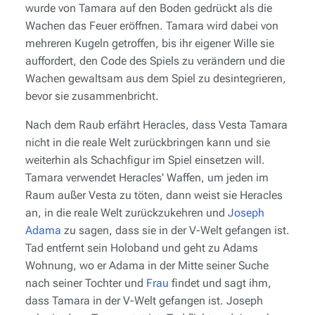
wurde von Tamara auf den Boden gedrückt als die
Wachen das Feuer eröffnen. Tamara wird dabei von
mehreren Kugeln getroffen, bis ihr eigener Wille sie
auffordert, den Code des Spiels zu verändern und die
Wachen gewaltsam aus dem Spiel zu desintegrieren,
bevor sie zusammenbricht.
Nach dem Raub erfährt Heracles, dass Vesta Tamara
nicht in die reale Welt zurückbringen kann und sie
weiterhin als Schachfigur im Spiel einsetzen will.
Tamara verwendet Heracles' Waffen, um jeden im
Raum außer Vesta zu töten, dann weist sie Heracles
an, in die reale Welt zurückzukehren und
Joseph
Adama
zu sagen, dass sie in der V-Welt gefangen ist.
Tad entfernt sein Holoband und geht zu Adams
Wohnung, wo er Adama in der Mitte seiner Suche
nach seiner Tochter und
Frau
findet und sagt ihm,
dass Tamara in der V-Welt gefangen ist. Joseph