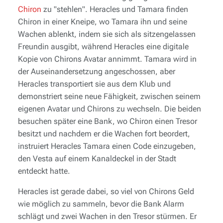
Chiron
zu "stehlen". Heracles und Tamara finden
Chiron in einer Kneipe, wo Tamara ihn und seine
Wachen ablenkt, indem sie sich als sitzengelassen
Freundin ausgibt, während Heracles eine digitale
Kopie von Chirons Avatar annimmt. Tamara wird in
der Auseinandersetzung angeschossen, aber
Heracles transportiert sie aus dem Klub und
demonstriert seine neue Fähigkeit, zwischen seinem
eigenen Avatar und Chirons zu wechseln. Die beiden
besuchen später eine Bank, wo Chiron einen Tresor
besitzt und nachdem er die Wachen fort beordert,
instruiert Heracles Tamara einen Code einzugeben,
den Vesta auf einem Kanaldeckel in der Stadt
entdeckt hatte.
Heracles ist gerade dabei, so viel von Chirons Geld
wie möglich zu sammeln, bevor die Bank Alarm
schlägt und zwei Wachen in den Tresor stürmen. Er