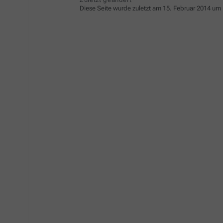
Diese Seite wurde zuletzt am 15. Februar 2014 um 