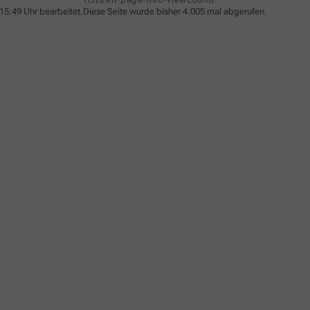
15:49 Uhr bearbeitet.
Diese Seite wurde bisher 4.005 mal abgerufen.