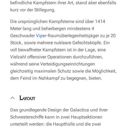
befindliche Kampfstern ihrer Art, stand aber ebenfalls
kurz vor der Stillegung.
Die ursprünglichen Kampfsterne sind über 1414
Meter lang und beherbergen mindestens 4
Geschwader
Viper
-Raumüberlegenheitsjäger zu je 20
Stück, sowie mehrere nukleare Gefechtsköpfe. Ein
voll bewaffneter Kampfstern ist in der Lage, eine
Vielzahl offensiver Operationen durchzuführen,
während seine Verteidigungseinrichtungen
gleichzeitig maximalen Schutz sowie die Möglichkeit,
dem Feind im Nahkampf zu begegnen, bieten.
Layout
Das grundlegende Design der
Galactica
und ihrer
Schwesterschiffe kann in zwei Hauptsektionen
unterteilt werden: die Haupthülle und die zwei