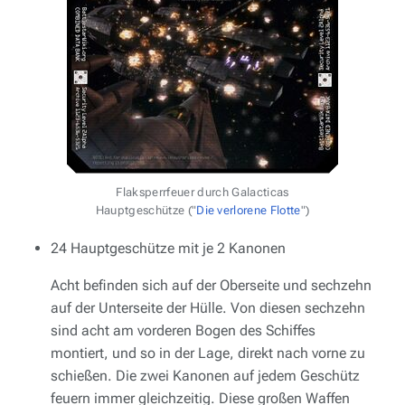
Flaksperrfeuer durch
Galacticas
Hauptgeschütze ("
Die verlorene Flotte
")
24 Hauptgeschütze mit je 2 Kanonen
Acht befinden sich auf der Oberseite und sechzehn
auf der Unterseite der Hülle. Von diesen sechzehn
sind acht am vorderen Bogen des Schiffes
montiert, und so in der Lage, direkt nach vorne zu
schießen. Die zwei Kanonen auf jedem Geschütz
feuern immer gleichzeitig. Diese großen Waffen