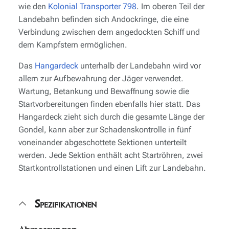
wie den
Kolonial Transporter 798
. Im oberen Teil der
Landebahn befinden sich Andockringe, die eine
Verbindung zwischen dem angedockten Schiff und
dem Kampfstern ermöglichen.
Das
Hangardeck
unterhalb der Landebahn wird vor
allem zur Aufbewahrung der Jäger verwendet.
Wartung, Betankung und Bewaffnung sowie die
Startvorbereitungen finden ebenfalls hier statt. Das
Hangardeck zieht sich durch die gesamte Länge der
Gondel, kann aber zur Schadenskontrolle in fünf
voneinander abgeschottete Sektionen unterteilt
werden. Jede Sektion enthält acht Startröhren, zwei
Startkontrollstationen und einen Lift zur Landebahn.
Spezifikationen