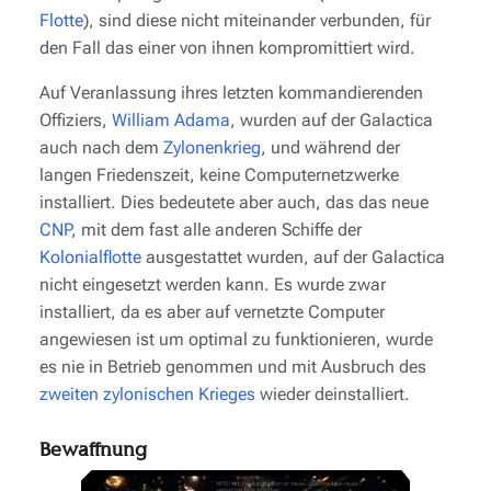
Flotte
), sind diese nicht miteinander verbunden, für
den Fall das einer von ihnen kompromittiert wird.
Auf Veranlassung ihres letzten kommandierenden
Offiziers,
William Adama
, wurden auf der
Galactica
auch nach dem
Zylonenkrieg
, und während der
langen Friedenszeit, keine Computernetzwerke
installiert. Dies bedeutete aber auch, das das neue
CNP
, mit dem fast alle anderen Schiffe der
Kolonialflotte
ausgestattet wurden, auf der
Galactica
nicht eingesetzt werden kann. Es wurde zwar
installiert, da es aber auf vernetzte Computer
angewiesen ist um optimal zu funktionieren, wurde
es nie in Betrieb genommen und mit Ausbruch des
zweiten zylonischen Krieges
wieder deinstalliert.
Bewaffnung