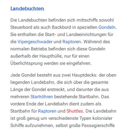
Landebuchten
Die Landebuchten befinden sich mittschiffs sowohl
Steuerbord als auch Backbord in speziellen
Gondeln
.
Sie enthalten die Start- und Landeeinrichtungen für
die
Vipergeschwader
und
Raptoren
. Während des
normalen Betriebs befinden sich diese Gondeln
außerhalb der Haupthülle, nur für einen
Überlichtsprung werden sie eingefahren.
Jede Gondel besteht aus zwei Hauptdecks: der oben
liegenden Landebahn, die sich über die gesamte
Länge der Gondel erstreckt, und darunter die aus
mehreren
Startröhren
bestehende Startbahn. Das
vordere Ende der Landebahn dient zudem als
Startbahn für
Raptoren
und
Shuttles
. Die Landebahn
ist groß genug um verschiedenste Typen kolonialer
Schiffe aufzunehmen, selbst große Passagierschiffe