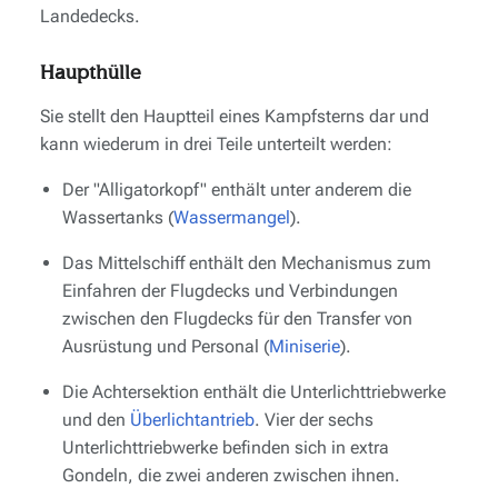
Landedecks.
Haupthülle
Sie stellt den Hauptteil eines Kampfsterns dar und
kann wiederum in drei Teile unterteilt werden:
Der
"Alligatorkopf"
enthält unter anderem die
Wassertanks (
Wassermangel
).
Das
Mittelschiff
enthält den Mechanismus zum
Einfahren der Flugdecks und Verbindungen
zwischen den Flugdecks für den Transfer von
Ausrüstung und Personal (
Miniserie
).
Die
Achtersektion
enthält die Unterlichttriebwerke
und den
Überlichtantrieb
. Vier der sechs
Unterlichttriebwerke befinden sich in extra
Gondeln, die zwei anderen zwischen ihnen.