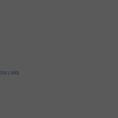
250
|
500
)